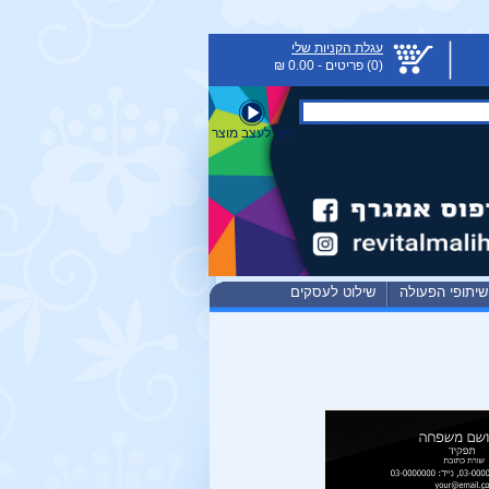
עגלת הקניות שלי
(0) פריטים - 0.00 ₪
איך לעצב מוצר
שיתופי הפעולה
שילוט לעסקים